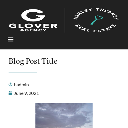
Blog Post Title
badmin
June 9, 2021